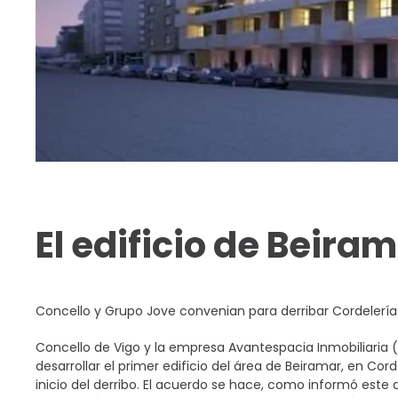
El edificio de Beira
Concello y Grupo Jove convenian para derribar Cordelería
Concello de Vigo y la empresa Avantespacia Inmobiliaria 
desarrollar el primer edificio del área de Beiramar, en Cor
inicio del derribo. El acuerdo se hace, como informó este d