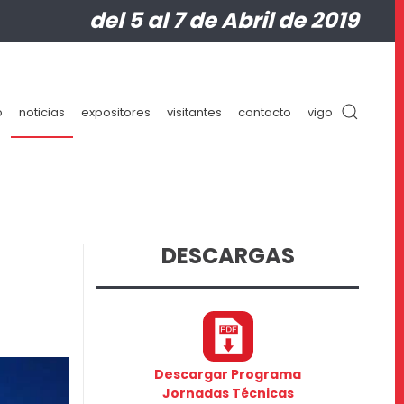
del 5 al 7 de Abril de 2019
o
noticias
expositores
visitantes
contacto
vigo
DESCARGAS
Descargar Programa
Jornadas Técnicas