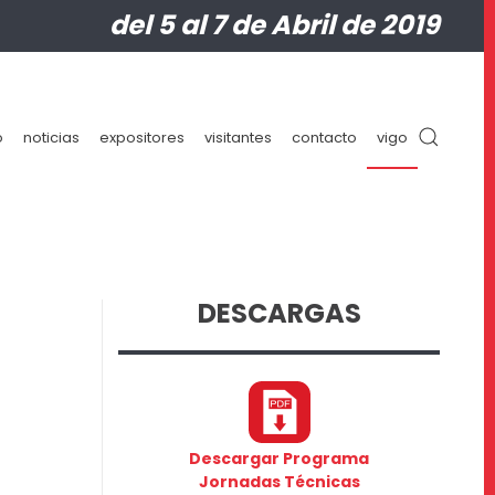
del 5 al 7 de Abril de 2019
o
noticias
expositores
visitantes
contacto
vigo
DESCARGAS
Descargar Programa
Jornadas Técnicas