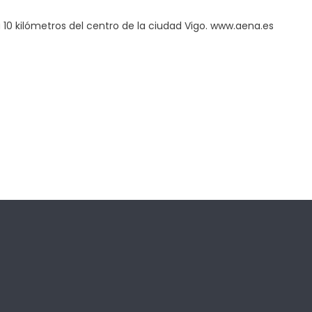
a 10 kilómetros del centro de la ciudad Vigo. www.aena.es