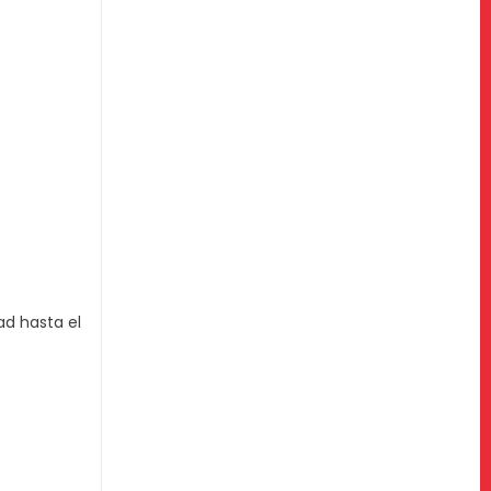
ad hasta el