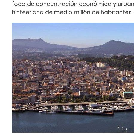
foco de concentración económica y urbana
hinteerland de medio millón de habitantes.