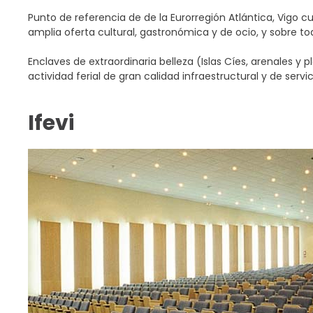
Punto de referencia de de la Eurorregión Atlántica, Vigo
amplia oferta cultural, gastronómica y de ocio, y sobre to
Enclaves de extraordinaria belleza (Islas Cíes, arenales y
actividad ferial de gran calidad infraestructural y de serv
Ifevi