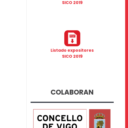
SICO 2019
Listado expositores
SICO 2019
COLABORAN