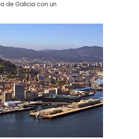
 de Galicia con un