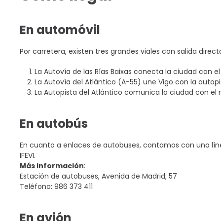
En automóvil
Por carretera, existen tres grandes viales con salida direct
La Autovía de las Rías Baixas conecta la ciudad con e
La Autovía del Atlántico (A-55) une Vigo con la autopi
La Autopista del Atlántico comunica la ciudad con el 
En autobús
En cuanto a enlaces de autobuses, contamos con una líne
IFEVI.
Más información
:
Estación de autobuses, Avenida de Madrid, 57
Teléfono: 986 373 411
En avión