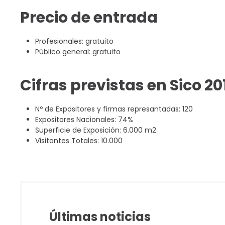
Precio de entrada
Profesionales: gratuito
Público general: gratuito
Cifras previstas en Sico 20
Nº de Expositores y firmas represantadas: 120
Expositores Nacionales: 74%
Superficie de Exposición: 6.000 m2
Visitantes Totales: 10.000
Últimas noticias