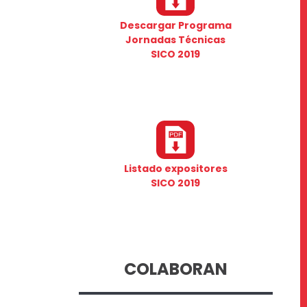
Descargar Programa
Jornadas Técnicas
SICO 2019
Listado expositores
SICO 2019
COLABORAN