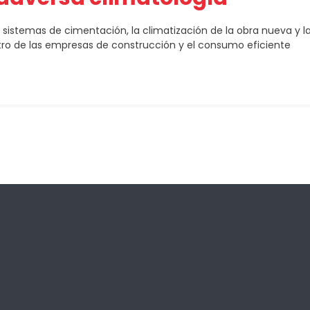
 sistemas de cimentación, la climatización de la obra nueva y l
ntro de las empresas de construcción y el consumo eficiente