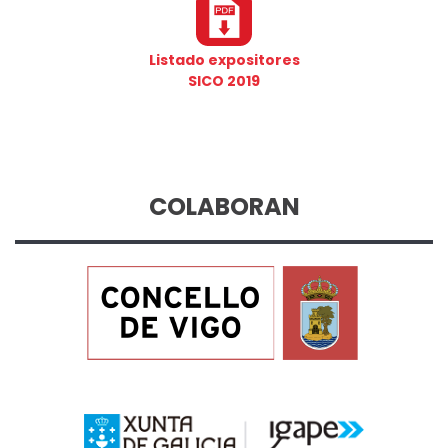
Listado expositores
SICO 2019
COLABORAN