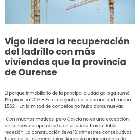
Vigo lidera la recuperación
del ladrillo con más
viviendas que la provincia
de Ourense
El parque inmobiliario de la principal ciudad gallega sumó
125 pisos en 2017 - En el conjunto de la comunidad fueron
1.562 - En la mitad de concellos no hubo obras nuevas
Con muchos matices, pero Galicia no es una excepción
en la nueva etapa abierta en el ladrillo tras la doble
recesión. La construcción lleva 16 trimestres consecutivos
fuera de los números rojos. Acumula un incremento de