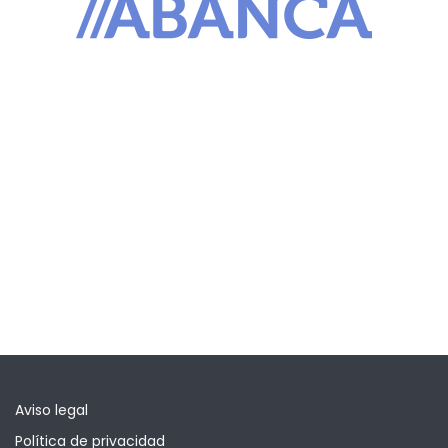
Aviso legal
Política de privacidad