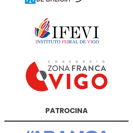
PATROCINA